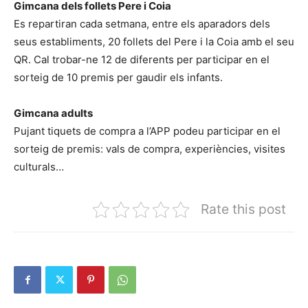
Gimcana dels follets Pere i Coia
Es repartiran cada setmana, entre els aparadors dels
seus establiments, 20 follets del Pere i la Coia amb el seu
QR. Cal trobar-ne 12 de diferents per participar en el
sorteig de 10 premis per gaudir els infants.
Gimcana adults
Pujant tiquets de compra a l’APP podeu participar en el
sorteig de premis: vals de compra, experiències, visites
culturals…
Rate this post