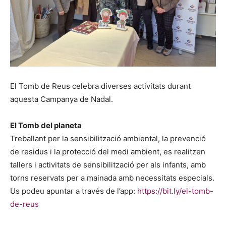
El Tomb de Reus celebra diverses activitats durant
aquesta Campanya de Nadal.
El Tomb del planeta
Treballant per la sensibilització ambiental, la prevenció
de residus i la protecció del medi ambient, es realitzen
tallers i activitats de sensibilització per als infants, amb
torns reservats per a mainada amb necessitats especials.
Us podeu apuntar a través de l’app:
https://bit.ly/el-tomb-
de-reus