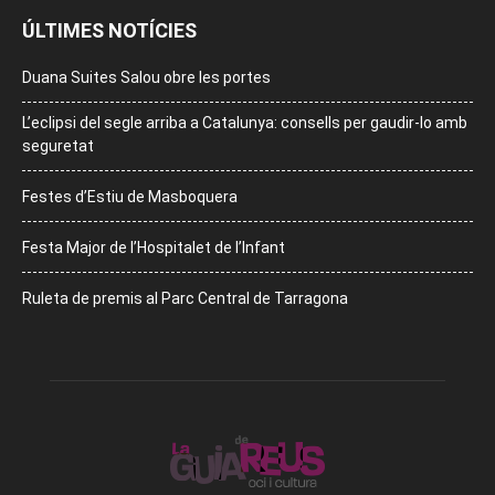
ÚLTIMES NOTÍCIES
Duana Suites Salou obre les portes
L’eclipsi del segle arriba a Catalunya: consells per gaudir-lo amb
seguretat
Festes d’Estiu de Masboquera
Festa Major de l’Hospitalet de l’Infant
Ruleta de premis al Parc Central de Tarragona