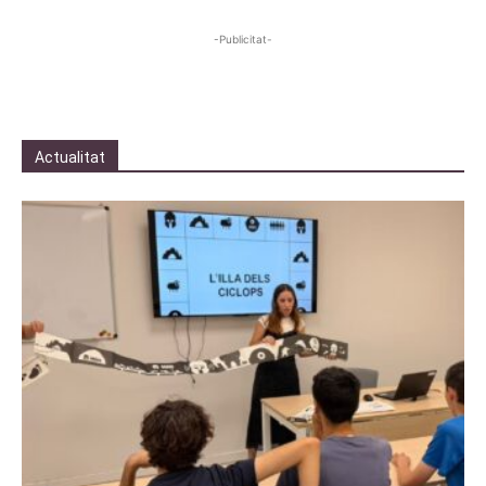
-Publicitat-
Actualitat