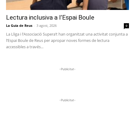
Lectura inclusiva a l’Espai Boule
La Guia de Reus
-
3 agost, 2026
0
La Lliga i l’Associació Supera’t han organitzat una activitat conjunta a
l’Espai Boule de Reus per apropar noves formes de lectura
accessibles a través...
-Publicitat-
-Publicitat-