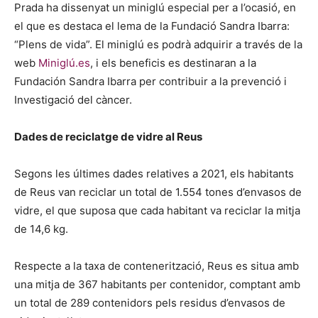
Prada ha dissenyat un miniglú especial per a l’ocasió, en
el que es destaca el lema de la Fundació Sandra Ibarra:
“Plens de vida”. El miniglú es podrà adquirir a través de la
web
Miniglú.es
, i els beneficis es destinaran a la
Fundación Sandra Ibarra per contribuir a la prevenció i
Investigació del càncer.
Dades de reciclatge de vidre al Reus
Segons les últimes dades relatives a 2021, els habitants
de Reus van reciclar un total de 1.554 tones d’envasos de
vidre, el que suposa que cada habitant va reciclar la mitja
de 14,6 kg.
Respecte a la taxa de contenerització, Reus es situa amb
una mitja de 367 habitants per contenidor, comptant amb
un total de 289 contenidors pels residus d’envasos de