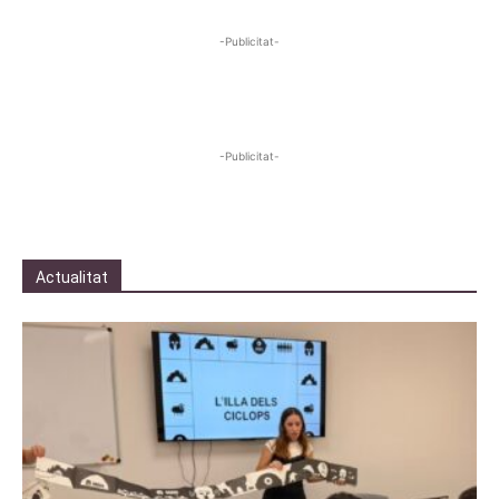
-Publicitat-
-Publicitat-
Actualitat