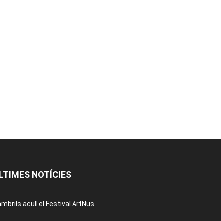
LTIMES NOTÍCIES
mbrils acull el Festival ArtNus