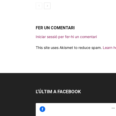
FER UN COMENTARI
Iniciar sessió per fer-hi un comentari
This site uses Akismet to reduce spam.
Learn h
L’ÚLTIM A FACEBOOK