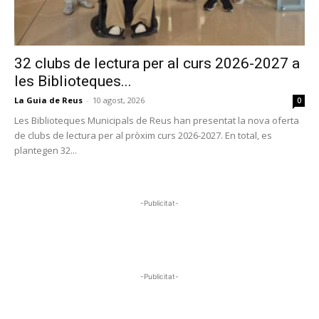
32 clubs de lectura per al curs 2026-2027 a
les Biblioteques...
La Guia de Reus
-
10 agost, 2026
0
Les Biblioteques Municipals de Reus han presentat la nova oferta
de clubs de lectura per al pròxim curs 2026-2027. En total, es
plantegen 32...
-Publicitat-
-Publicitat-