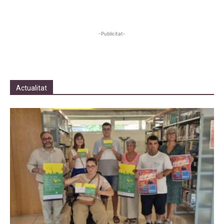
-Publicitat-
Actualitat