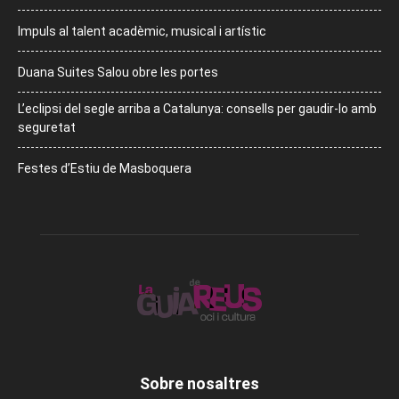
Impuls al talent acadèmic, musical i artístic
Duana Suites Salou obre les portes
L’eclipsi del segle arriba a Catalunya: consells per gaudir-lo amb
seguretat
Festes d’Estiu de Masboquera
Sobre nosaltres