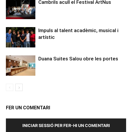
Cambrils acull el Festival ArtNus
Impuls al talent acadèmic, musical i
artístic
Duana Suites Salou obre les portes
FER UN COMENTARI
INICIAR SESSIÓ PER FER-HI UN COMENTARI