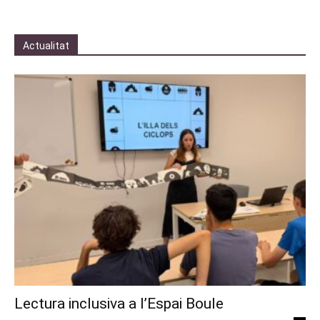
Actualitat
Lectura inclusiva a l’Espai Boule