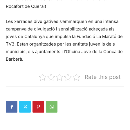
Rocafort de Queralt
Les xerrades divulgatives s’emmarquen en una intensa
campanya de divulgació i sensibilització adreçada als
joves de Catalunya que impulsa la Fundació La Marató de
TV3. Estan organitzades per les entitats juvenils dels
municipis, els ajuntaments i l’Oficina Jove de la Conca de
Barberà.
Rate this post