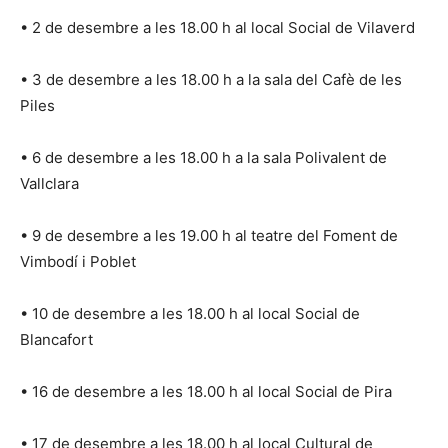
• 2 de desembre a les 18.00 h al local Social de Vilaverd
• 3 de desembre a les 18.00 h a la sala del Cafè de les
Piles
• 6 de desembre a les 18.00 h a la sala Polivalent de
Vallclara
• 9 de desembre a les 19.00 h al teatre del Foment de
Vimbodí i Poblet
• 10 de desembre a les 18.00 h al local Social de
Blancafort
• 16 de desembre a les 18.00 h al local Social de Pira
• 17 de desembre a les 18.00 h al local Cultural de