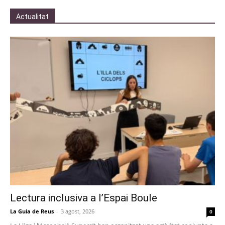
Actualitat
Lectura inclusiva a l’Espai Boule
La Guia de Reus
-
3 agost, 2026
0