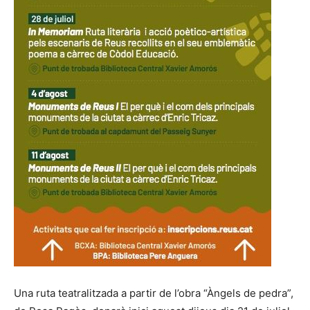
Una ruta teatralitzada a partir de l’obra “Àngels de pedra”,