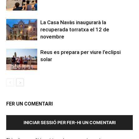
La Casa Navàs inaugurarà la
recuperada torratxa el 12 de
novembre
Reus es prepara per viure l’eclipsi
solar
FER UN COMENTARI
INICIAR SESSIÓ PER FER-HI UN COMENTARI