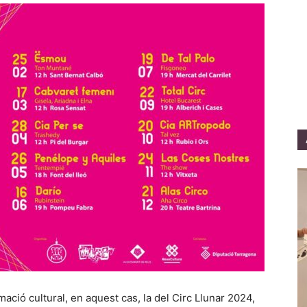
ació cultural, en aquest cas, la del Circ Llunar 2024,