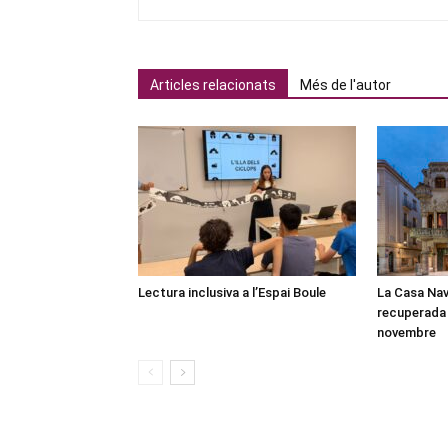
Articles relacionats
Més de l'autor
Lectura inclusiva a l’Espai Boule
La Casa Nav
recuperada 
novembre