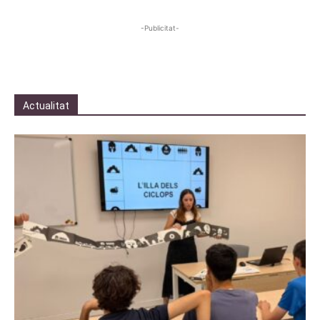
-Publicitat-
Actualitat