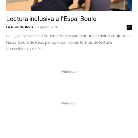
Lectura inclusiva a l’Espai Boule
La Guia de Reus
-
3 agost, 2026
0
La Lliga i l’Associació Supera’t han organitzat una activitat conjunta a
l’Espai Boule de Reus per apropar noves formes de lectura
accessibles a través...
-Publicitat-
-Publicitat-