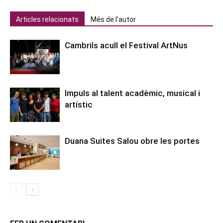
Articles relacionats
Més de l'autor
Cambrils acull el Festival ArtNus
Impuls al talent acadèmic, musical i
artístic
Duana Suites Salou obre les portes