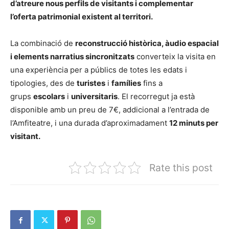
d’atreure nous perfils de visitants i complementar
l’oferta patrimonial existent al territori.
La combinació de
reconstrucció històrica, àudio espacial
i elements narratius sincronitzats
converteix la visita en
una experiència per a públics de totes les edats i
tipologies, des de
turistes
i
famílies
fins a
grups
escolars
i
universitaris
. El recorregut ja està
disponible amb un preu de 7€, addicional a l’entrada de
l’Amfiteatre, i una durada d’aproximadament
12 minuts per
visitant.
Rate this post