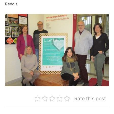
Reddis.
Rate this post