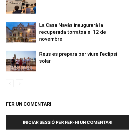
La Casa Navàs inaugurarà la
recuperada torratxa el 12 de
novembre
Reus es prepara per viure l’eclipsi
solar
FER UN COMENTARI
INICIAR SESSIÓ PER FER-HI UN COMENTARI