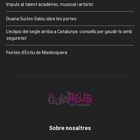
Impuls al talent acadèmic, musical i artístic
Duana Suites Salou obre les portes
L’eclipsi del segle arriba a Catalunya: consells per gaudir-lo amb
seguretat
Festes d’Estiu de Masboquera
Sobre nosaltres