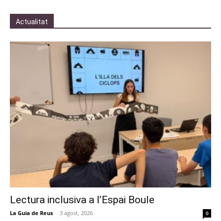
Actualitat
Lectura inclusiva a l’Espai Boule
La Guia de Reus
-
3 agost, 2026
0