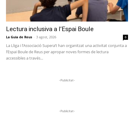
Lectura inclusiva a l’Espai Boule
La Guia de Reus
-
3 agost, 2026
0
La Lliga i l’Associació Supera’t han organitzat una activitat conjunta a
l’Espai Boule de Reus per apropar noves formes de lectura
accessibles a través...
-Publicitat-
-Publicitat-