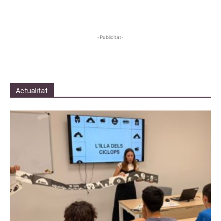
-Publicitat-
Actualitat