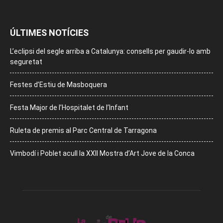
ÚLTIMES NOTÍCIES
L’eclipsi del segle arriba a Catalunya: consells per gaudir-lo amb
seguretat
Festes d’Estiu de Masboquera
Festa Major de l’Hospitalet de l’Infant
Ruleta de premis al Parc Central de Tarragona
Vimbodí i Poblet acull la XXII Mostra d’Art Jove de la Conca