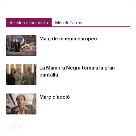
Articles relacionats
Més de l'autor
Maig de cinema europeu
La Mambra Negra torna a la gran
pantalla
Març d’acció