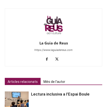
La Guia de Reus
https://www.laguiadereus.com
Articles relacionats
Més de l'autor
Lectura inclusiva a l’Espai Boule