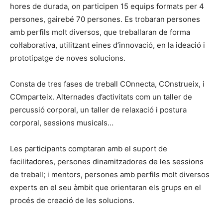
hores de durada, on participen 15 equips formats per 4
persones, gairebé 70 persones. Es trobaran persones
amb perfils molt diversos, que treballaran de forma
col·laborativa, utilitzant eines d’innovació, en la ideació i
prototipatge de noves solucions.
Consta de tres fases de treball COnnecta, COnstrueix, i
COmparteix. Alternades d’activitats com un taller de
percussió corporal, un taller de relaxació i postura
corporal, sessions musicals…
Les participants comptaran amb el suport de
facilitadores, persones dinamitzadores de les sessions
de treball; i mentors, persones amb perfils molt diversos
experts en el seu àmbit que orientaran els grups en el
procés de creació de les solucions.