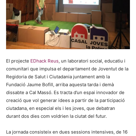
El projecte
EDhack Reus
, un laboratori social, educatiu i
comunitari que impulsa el departament de Joventut de la
Regidoria de Salut i Ciutadania juntament amb la
Fundació Jaume Bofill, arriba aquesta tarda i demà
dissabte a Cal Massó. Es tracta d’un espai innovador de
creació que vol generar idees a partir de la participació
ciutadana, en especial els i les joves, que debatran
durant dos dies com voldrien la ciutat del futur.
La jornada consisteix en dues sessions intensives, de 16