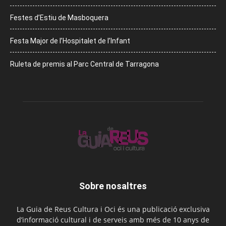
Festes d’Estiu de Masboquera
Festa Major de l’Hospitalet de l’Infant
Ruleta de premis al Parc Central de Tarragona
Sobre nosaltres
La Guia de Reus Cultura i Oci és una publicació exclusiva
d’informació cultural i de serveis amb més de 10 anys de