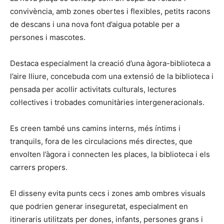
convivència, amb zones obertes i flexibles, petits racons
de descans i una nova font d’aigua potable per a
persones i mascotes.
Destaca especialment la creació d’una àgora-biblioteca a
l’aire lliure, concebuda com una extensió de la biblioteca i
pensada per acollir activitats culturals, lectures
col·lectives i trobades comunitàries intergeneracionals.
Es creen també uns camins interns, més íntims i
tranquils, fora de les circulacions més directes, que
envolten l’àgora i connecten les places, la biblioteca i els
carrers propers.
El disseny evita punts cecs i zones amb ombres visuals
que podrien generar inseguretat, especialment en
itineraris utilitzats per dones, infants, persones grans i