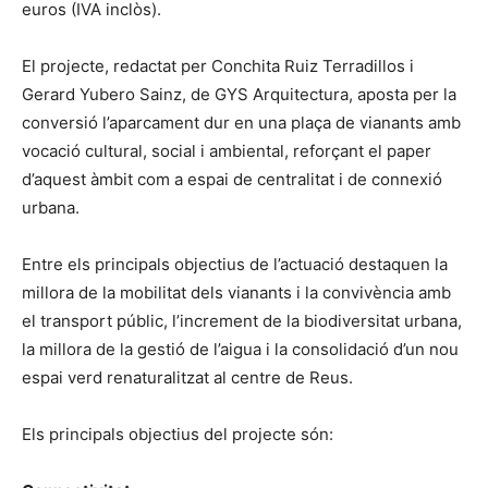
euros (IVA inclòs).
El projecte, redactat per Conchita Ruiz Terradillos i
Gerard Yubero Sainz, de GYS Arquitectura, aposta per la
conversió l’aparcament dur en una plaça de vianants amb
vocació cultural, social i ambiental, reforçant el paper
d’aquest àmbit com a espai de centralitat i de connexió
urbana.
Entre els principals objectius de l’actuació destaquen la
millora de la mobilitat dels vianants i la convivència amb
el transport públic, l’increment de la biodiversitat urbana,
la millora de la gestió de l’aigua i la consolidació d’un nou
espai verd renaturalitzat al centre de Reus.
Els principals objectius del projecte són: