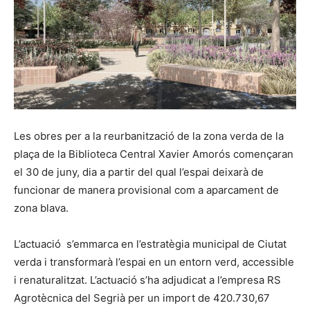
Les obres per a la reurbanització de la zona verda de la
plaça de la Biblioteca Central Xavier Amorós començaran
el 30 de juny, dia a partir del qual l’espai deixarà de
funcionar de manera provisional com a aparcament de
zona blava.
L’actuació s’emmarca en l’estratègia municipal de Ciutat
verda i transformarà l’espai en un entorn verd, accessible
i renaturalitzat. L’actuació s’ha adjudicat a l’empresa RS
Agrotècnica del Segrià per un import de 420.730,67