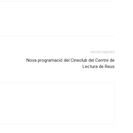
Article següent
Nova programació del Cineclub del Centre de
Lectura de Reus