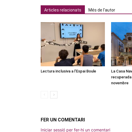
Articles relacionats
Més de l'autor
Lectura inclusiva a l’Espai Boule
La Casa Nav
recuperada 
novembre
FER UN COMENTARI
Iniciar sessió per fer-hi un comentari