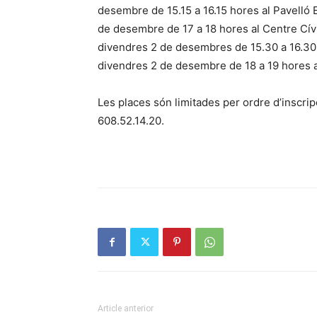
desembre de 15.15 a 16.15 hores al Pavelló E
de desembre de 17 a 18 hores al Centre Cív
divendres 2 de desembres de 15.30 a 16.30 h
divendres 2 de desembre de 18 a 19 hores a
Les places són limitades per ordre d’inscrip
608.52.14.20.
Article anterior