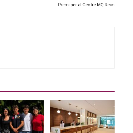
Premi per al Centre MQ Reus