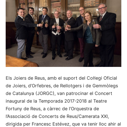
Els Joiers de Reus, amb el suport del Col·legi Oficial
de Joiers, d’Orfebres, de Rellotgers i de Gemmòlegs
de Catalunya (JORGC), van patrocinar el Concert
inaugural de la Temporada 2017-2018 al Teatre
Fortuny de Reus, a càrrec de l’Orquestra de
l’Associació de Concerts de Reus/Camerata XXI,
dirigida per Francesc Estévez, que va tenir lloc ahir al