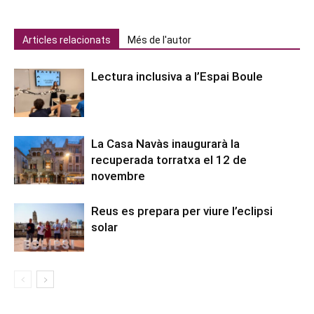
Articles relacionats
Més de l'autor
Lectura inclusiva a l’Espai Boule
La Casa Navàs inaugurarà la
recuperada torratxa el 12 de
novembre
Reus es prepara per viure l’eclipsi
solar