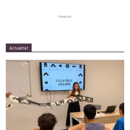
-Publicitat-
Actualitat