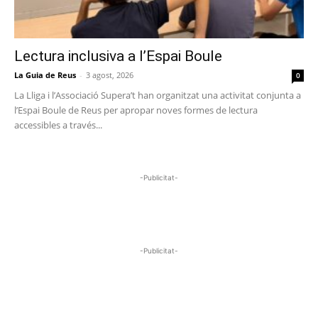
Lectura inclusiva a l’Espai Boule
La Guia de Reus
-
3 agost, 2026
0
La Lliga i l’Associació Supera’t han organitzat una activitat conjunta a
l’Espai Boule de Reus per apropar noves formes de lectura
accessibles a través...
-Publicitat-
-Publicitat-