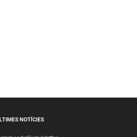
LTIMES NOTÍCIES