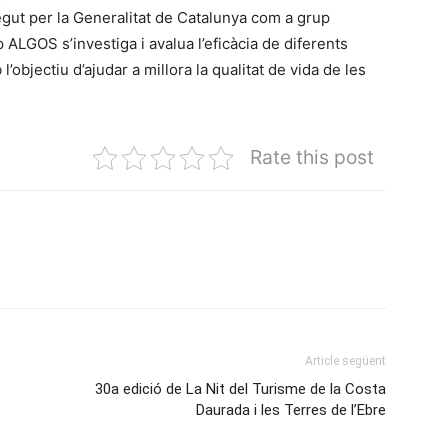
ut per la Generalitat de Catalunya com a grup
 ALGOS s’investiga i avalua l’eficàcia de diferents
’objectiu d’ajudar a millora la qualitat de vida de les
Rate this post
Article següent
30a edició de La Nit del Turisme de la Costa
Daurada i les Terres de l’Ebre