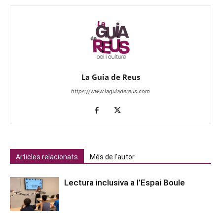
La Guia de Reus
https://www.laguiadereus.com
Articles relacionats
Més de l'autor
Lectura inclusiva a l’Espai Boule