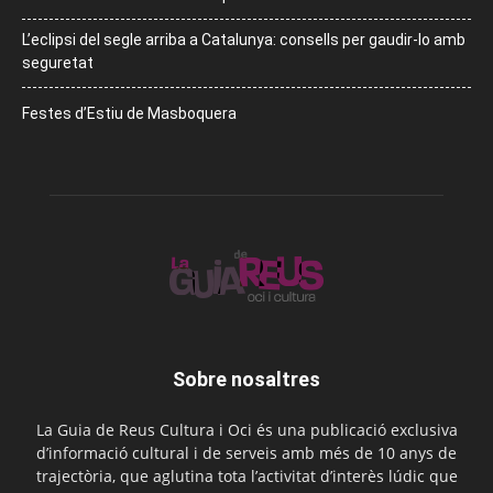
L’eclipsi del segle arriba a Catalunya: consells per gaudir-lo amb
seguretat
Festes d’Estiu de Masboquera
Sobre nosaltres
La Guia de Reus Cultura i Oci és una publicació exclusiva
d’informació cultural i de serveis amb més de 10 anys de
trajectòria, que aglutina tota l’activitat d’interès lúdic que