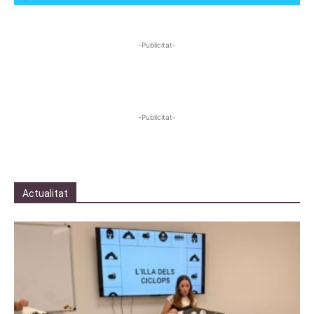
-Publicitat-
-Publicitat-
Actualitat