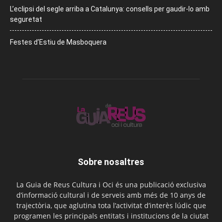
L’eclipsi del segle arriba a Catalunya: consells per gaudir-lo amb
seguretat
Festes d’Estiu de Masboquera
Sobre nosaltres
La Guia de Reus Cultura i Oci és una publicació exclusiva
d’informació cultural i de serveis amb més de 10 anys de
trajectòria, que aglutina tota l’activitat d’interès lúdic que
programen les principals entitats i institucions de la ciutat