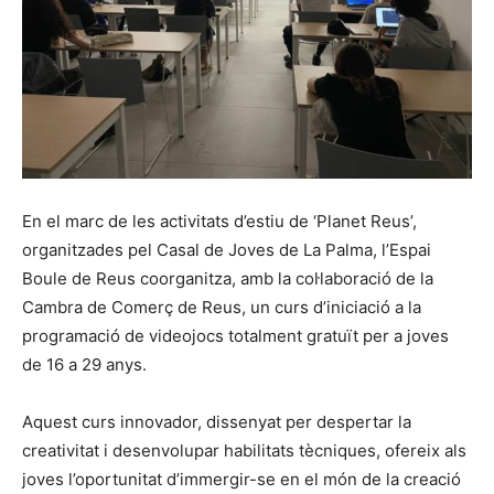
En el marc de les activitats d’estiu de ‘Planet Reus’,
organitzades pel Casal de Joves de La Palma, l’Espai
Boule de Reus coorganitza, amb la col·laboració de la
Cambra de Comerç de Reus, un curs d’iniciació a la
programació de videojocs totalment gratuït per a joves
de 16 a 29 anys.
Aquest curs innovador, dissenyat per despertar la
creativitat i desenvolupar habilitats tècniques, ofereix als
joves l’oportunitat d’immergir-se en el món de la creació