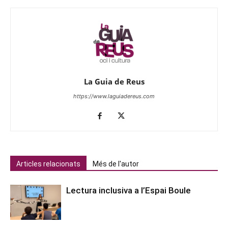
La Guia de Reus
https://www.laguiadereus.com
Articles relacionats
Més de l'autor
Lectura inclusiva a l’Espai Boule