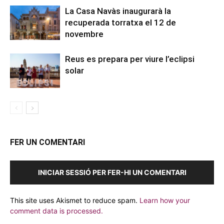
La Casa Navàs inaugurarà la
recuperada torratxa el 12 de
novembre
Reus es prepara per viure l’eclipsi
solar
FER UN COMENTARI
INICIAR SESSIÓ PER FER-HI UN COMENTARI
This site uses Akismet to reduce spam.
Learn how your
comment data is processed.