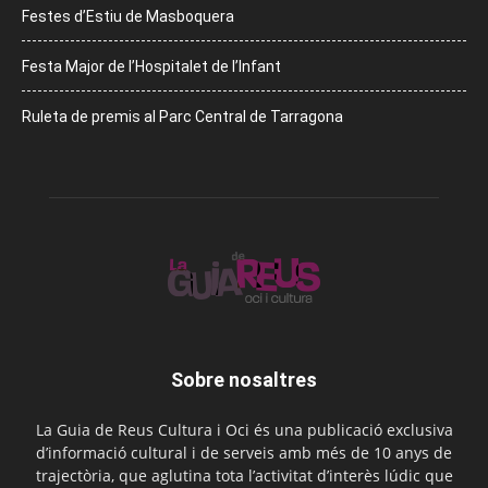
Festes d’Estiu de Masboquera
Festa Major de l’Hospitalet de l’Infant
Ruleta de premis al Parc Central de Tarragona
Sobre nosaltres
La Guia de Reus Cultura i Oci és una publicació exclusiva
d’informació cultural i de serveis amb més de 10 anys de
trajectòria, que aglutina tota l’activitat d’interès lúdic que