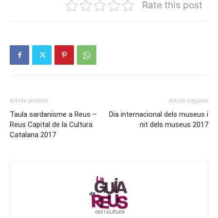
Rate this post
Article anterior
Article següent
Taula sardanisme a Reus –
Dia internacional dels museus i
Reus Capital de la Cultura
nit dels museus 2017
Catalana 2017