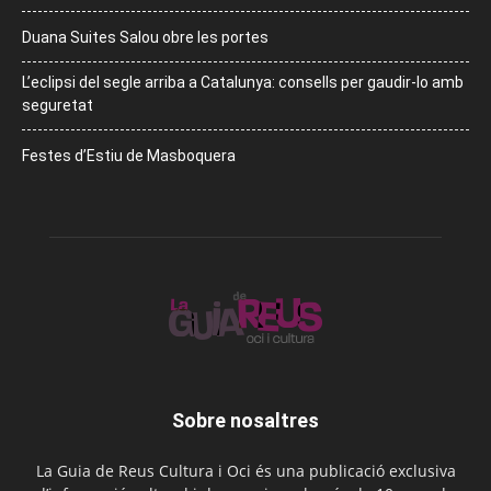
Duana Suites Salou obre les portes
L’eclipsi del segle arriba a Catalunya: consells per gaudir-lo amb
seguretat
Festes d’Estiu de Masboquera
Sobre nosaltres
La Guia de Reus Cultura i Oci és una publicació exclusiva