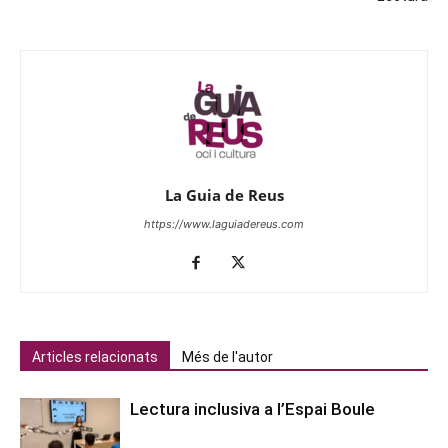
La Guia de Reus
https://www.laguiadereus.com
Articles relacionats
Més de l'autor
Lectura inclusiva a l’Espai Boule