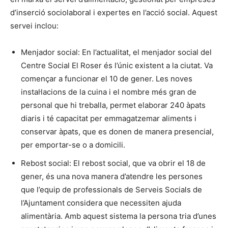
d’inserció sociolaboral i expertes en l’acció social. Aquest
servei inclou:
Menjador social: En l’actualitat, el menjador social del
Centre Social El Roser és l’únic existent a la ciutat. Va
començar a funcionar el 10 de gener. Les noves
instal·lacions de la cuina i el nombre més gran de
personal que hi treballa, permet elaborar 240 àpats
diaris i té capacitat per emmagatzemar aliments i
conservar àpats, que es donen de manera presencial,
per emportar-se o a domicili.
Rebost social: El rebost social, que va obrir el 18 de
gener, és una nova manera d’atendre les persones
que l’equip de professionals de Serveis Socials de
l’Ajuntament considera que necessiten ajuda
alimentària. Amb aquest sistema la persona tria d’unes