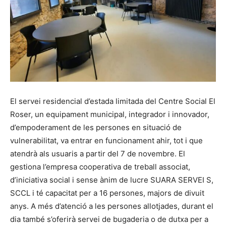
El servei residencial d’estada limitada del Centre Social El
Roser, un equipament municipal, integrador i innovador,
d’empoderament de les persones en situació de
vulnerabilitat, va entrar en funcionament ahir, tot i que
atendrà als usuaris a partir del 7 de novembre. El
gestiona l’empresa cooperativa de treball associat,
d’iniciativa social i sense ànim de lucre SUARA SERVEI S,
SCCL i té capacitat per a 16 persones, majors de divuit
anys. A més d’atenció a les persones allotjades, durant el
dia també s’oferirà servei de bugaderia o de dutxa per a