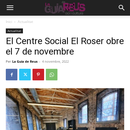
Inici
Actualitat
Actualitat
El Centre Social El Roser obre
el 7 de novembre
Per
La Guia de Reus
-
4 novembre, 2022