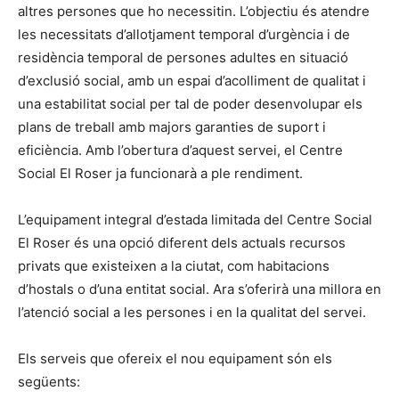
altres persones que ho necessitin. L’objectiu és atendre
les necessitats d’allotjament temporal d’urgència i de
residència temporal de persones adultes en situació
d’exclusió social, amb un espai d’acolliment de qualitat i
una estabilitat social per tal de poder desenvolupar els
plans de treball amb majors garanties de suport i
eficiència. Amb l’obertura d’aquest servei, el Centre
Social El Roser ja funcionarà a ple rendiment.
L’equipament integral d’estada limitada del Centre Social
El Roser és una opció diferent dels actuals recursos
privats que existeixen a la ciutat, com habitacions
d’hostals o d’una entitat social. Ara s’oferirà una millora en
l’atenció social a les persones i en la qualitat del servei.
Els serveis que ofereix el nou equipament són els
següents: