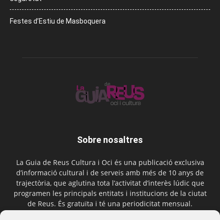
Festes d’Estiu de Masboquera
Sobre nosaltres
La Guia de Reus Cultura i Oci és una publicació exclusiva
d’informació cultural i de serveis amb més de 10 anys de
trajectòria, que aglutina tota l’activitat d’interès lúdic que
programen les principals entitats i institucions de la ciutat
de Reus. És gratuïta i té una periodicitat mensual.