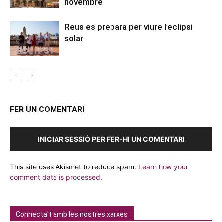
novembre
Reus es prepara per viure l’eclipsi
solar
FER UN COMENTARI
INICIAR SESSIÓ PER FER-HI UN COMENTARI
This site uses Akismet to reduce spam.
Learn how your
comment data is processed.
Connecta't amb les nostres xarxes