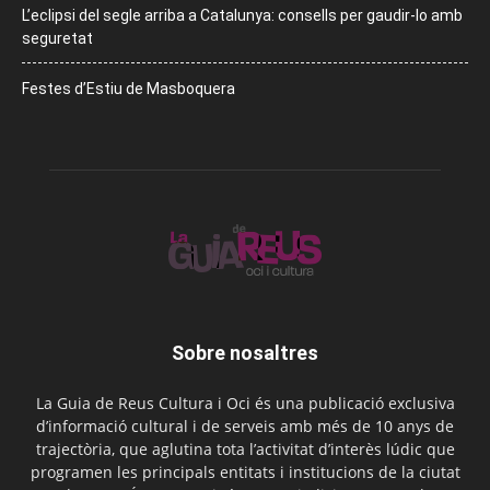
L’eclipsi del segle arriba a Catalunya: consells per gaudir-lo amb
seguretat
Festes d’Estiu de Masboquera
Sobre nosaltres
La Guia de Reus Cultura i Oci és una publicació exclusiva
d’informació cultural i de serveis amb més de 10 anys de
trajectòria, que aglutina tota l’activitat d’interès lúdic que
programen les principals entitats i institucions de la ciutat