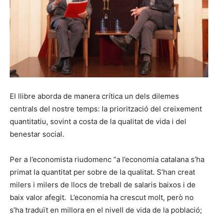
El llibre aborda de manera crítica un dels dilemes
centrals del nostre temps: la priorització del creixement
quantitatiu, sovint a costa de la qualitat de vida i del
benestar social.
Per a l’economista riudomenc “a l’economia catalana s’ha
primat la quantitat per sobre de la qualitat. S’han creat
milers i milers de llocs de treball de salaris baixos i de
baix valor afegit. L’economia ha crescut molt, però no
s’ha traduït en millora en el nivell de vida de la població;