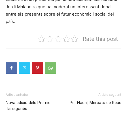
Jordi Malapeira que ha moderat un interessant debat
entre els presents sobre el futur econòmic i social del
país.
Rate this post
Article anterior
Article següent
Nova edició dels Premis
Per Nadal, Mercats de Reus
Tarragonès