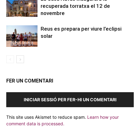
recuperada torratxa el 12 de
novembre
Reus es prepara per viure l’eclipsi
solar
FER UN COMENTARI
INICIAR SESSIÓ PER FER-HI UN COMENTARI
This site uses Akismet to reduce spam.
Learn how your
comment data is processed.