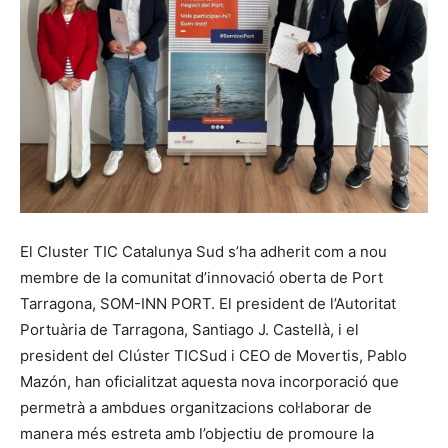
El Cluster TIC Catalunya Sud s’ha adherit com a nou
membre de la comunitat d’innovació oberta de Port
Tarragona, SOM-INN PORT. El president de l’Autoritat
Portuària de Tarragona, Santiago J. Castellà, i el
president del Clúster TICSud i CEO de Movertis, Pablo
Mazón, han oficialitzat aquesta nova incorporació que
permetrà a ambdues organitzacions col·laborar de
manera més estreta amb l’objectiu de promoure la