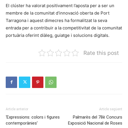
El clúster ha valorat positivament l’aposta per a ser un
membre de la comunitat d’innovació oberta de Port
Tarragona i aquest dimecres ha formalitzat la seva
entrada per a contribuir a la competitivitat de la comunitat
portuària oferint diàleg, guiatge i solucions digitals.
Rate this post
Article anterior
Article següent
‘Expressions: colors i figures
Palmarès del 78è Concurs
contemporànies’
Exposició Nacional de Roses