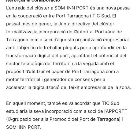
L’entrada del clúster a SOM-INN PORT és una nova passa
en la cooperació entre Port Tarragona i TIC Sud. El
passat mes de gener, la Junta directiva del clúster
formalitzava la incorporació de l’Autoritat Portuària de
Tarragona com a soci d’aquesta organització empresarial
amb l’objectiu de treballar plegats per a aprofundir en la
transformació digital del port, aprofitant el potencial del
sector tecnològic del territori, i a la vegada amb el
propòsit d’utilitzar el paper de Port Tarragona com a
motor territorial i generador de consens per a
accelerar la digitalització del teixit empresarial de la zona.
En aquell moment, també es va acordar que TIC Sud
estudiaria la seva incorporació com a soci de l’APPORTT
(l’Agrupació per a la Promoció del Port de Tarragona) i
SOM-INN PORT.