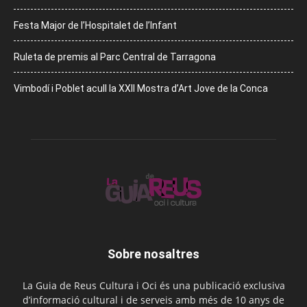
Festa Major de l’Hospitalet de l’Infant
Ruleta de premis al Parc Central de Tarragona
Vimbodí i Poblet acull la XXII Mostra d’Art Jove de la Conca
Sobre nosaltres
La Guia de Reus Cultura i Oci és una publicació exclusiva
d’informació cultural i de serveis amb més de 10 anys de