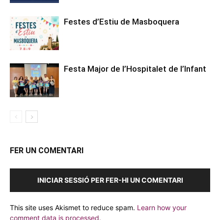
Festes d’Estiu de Masboquera
Festa Major de l’Hospitalet de l’Infant
FER UN COMENTARI
INICIAR SESSIÓ PER FER-HI UN COMENTARI
This site uses Akismet to reduce spam.
Learn how your
comment data is processed.