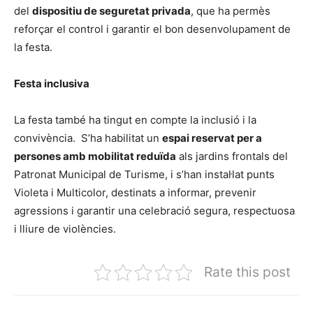
del
dispositiu de seguretat privada
, que ha permès
reforçar el control i garantir el bon desenvolupament de
la festa.
Festa inclusiva
La festa també ha tingut en compte la inclusió i la
convivència. S’ha habilitat un
espai reservat per a
persones amb mobilitat reduïda
als jardins frontals del
Patronat Municipal de Turisme, i s’han instal·lat punts
Violeta i Multicolor, destinats a informar, prevenir
agressions i garantir una celebració segura, respectuosa
i lliure de violències.
Rate this post