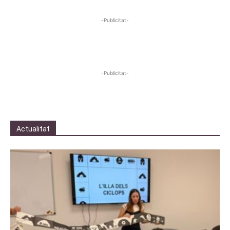
-Publicitat-
-Publicitat-
Actualitat