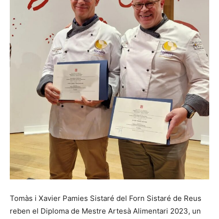
Tomàs i Xavier Pamies Sistaré del Forn Sistaré de Reus
reben el Diploma de Mestre Artesà Alimentari 2023, un