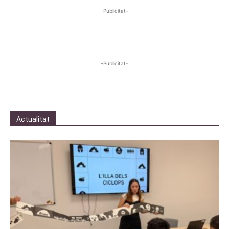
-Publicitat-
-Publicitat-
Actualitat