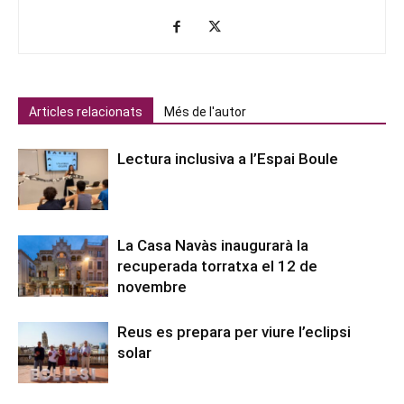
Articles relacionats
Més de l'autor
Lectura inclusiva a l’Espai Boule
La Casa Navàs inaugurarà la
recuperada torratxa el 12 de
novembre
Reus es prepara per viure l’eclipsi
solar