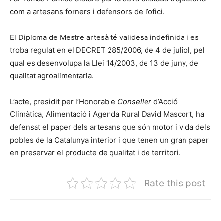
com a artesans forners i defensors de l’ofici.
El Diploma de Mestre artesà té validesa indefinida i es
troba regulat en el DECRET 285/2006, de 4 de juliol, pel
qual es desenvolupa la Llei 14/2003, de 13 de juny, de
qualitat agroalimentaria.
L’acte, presidit per l’Honorable
Conseller
d’Acció
Climàtica, Alimentació i Agenda Rural David Mascort, ha
defensat el paper dels artesans que són motor i vida dels
pobles de la Catalunya interior i que tenen un gran paper
en preservar el producte de qualitat i de territori.
Rate this post