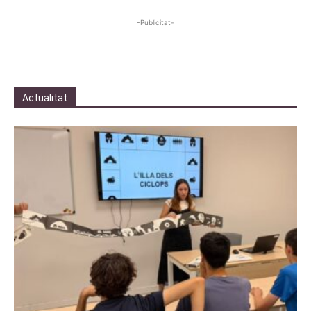
-Publicitat-
Actualitat