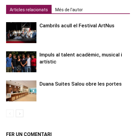
Articles relacionats
Més de l'autor
Cambrils acull el Festival ArtNus
Impuls al talent acadèmic, musical i
artístic
Duana Suites Salou obre les portes
FER UN COMENTARI