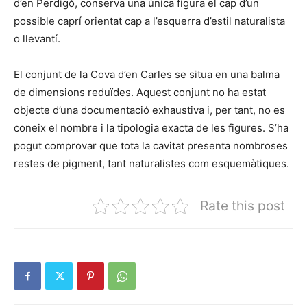
d’en Perdigó, conserva una única figura el cap d’un
possible caprí orientat cap a l’esquerra d’estil naturalista
o llevantí.
El conjunt de la Cova d’en Carles se situa en una balma
de dimensions reduïdes. Aquest conjunt no ha estat
objecte d’una documentació exhaustiva i, per tant, no es
coneix el nombre i la tipologia exacta de les figures. S’ha
pogut comprovar que tota la cavitat presenta nombroses
restes de pigment, tant naturalistes com esquemàtiques.
Rate this post