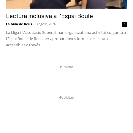
Lectura inclusiva a l’Espai Boule
La Guia de Reus
-
3 agost, 2026
0
La Lliga i l’Associació Supera’t han organitzat una activitat conjunta a
l’Espai Boule de Reus per apropar noves formes de lectura
accessibles a través...
-Publicitat-
-Publicitat-