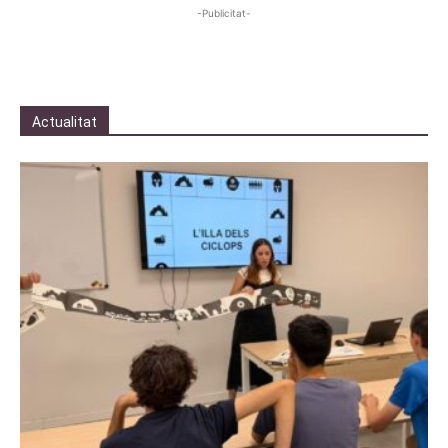
-Publicitat-
Actualitat