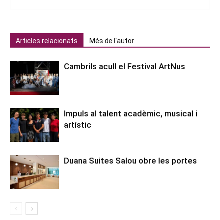
Articles relacionats
Més de l'autor
Cambrils acull el Festival ArtNus
Impuls al talent acadèmic, musical i
artístic
Duana Suites Salou obre les portes