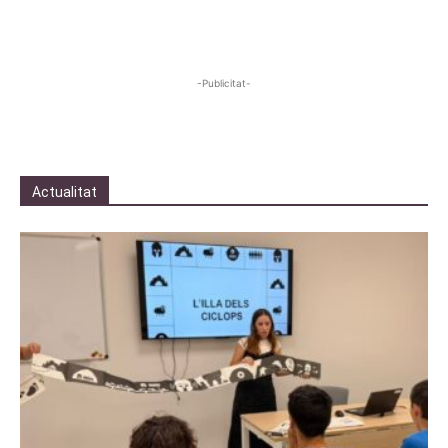
-Publicitat-
Actualitat