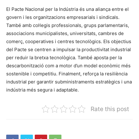
El Pacte Nacional per la Indústria és una aliança entre el
govern i les organitzacions empresarials i sindicals.
També amb col·legis professionals, grups parlamentaris,
associacions municipalistes, universitats, cambres de
comerç, cooperatives i centres tecnològics. Els objectius
del Pacte se centren a impulsar la productivitat industrial
per reduir la bretxa tecnològica. També aposta per la
descarbonització com a motor d’un model econòmic més
sostenible i competitiu. Finalment, reforça la resiliència
industrial per garantir subministraments estratègics i una
indústria més segura i adaptable.
Rate this post