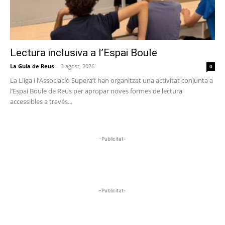
Lectura inclusiva a l’Espai Boule
La Guia de Reus
-
3 agost, 2026
0
La Lliga i l’Associació Supera’t han organitzat una activitat conjunta a
l’Espai Boule de Reus per apropar noves formes de lectura
accessibles a través...
-Publicitat-
-Publicitat-