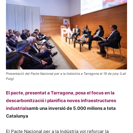
Presentació del Pacte Nacional per a la Indústria a Tarragona el 19 de juny (Lali
Puig)
El pacte, presentat a Tarragona, posa el focus en la
descarbonització i planifica noves infraestructures
industrials
amb una inversió de 5.000 milions a tota
Catalunya
El Pacte Nacional per a la Indústria vol reforçar la