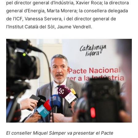
pel director general d’Indústria, Xavier Roca; la directora
general d’Energia, Marta Morera; la consellera delegada
de l’ICF, Vanessa Servera, i del director general de
l’Institut Català del Sòl, Jaume Vendrell.
El conseller Miquel Sàmper va presentar el Pacte