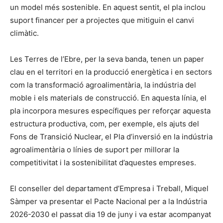
un model més sostenible. En aquest sentit, el pla inclou
suport financer per a projectes que mitiguin el canvi
climàtic.
Les Terres de l’Ebre, per la seva banda, tenen un paper
clau en el territori en la producció energètica i en sectors
com la transformació agroalimentària, la indústria del
moble i els materials de construcció. En aquesta línia, el
pla incorpora mesures específiques per reforçar aquesta
estructura productiva, com, per exemple, els ajuts del
Fons de Transició Nuclear, el Pla d’inversió en la indústria
agroalimentària o línies de suport per millorar la
competitivitat i la sostenibilitat d’aquestes empreses.
El conseller del departament d’Empresa i Treball, Miquel
Sàmper va presentar el Pacte Nacional per a la Indústria
2026-2030 el passat dia 19 de juny i va estar acompanyat