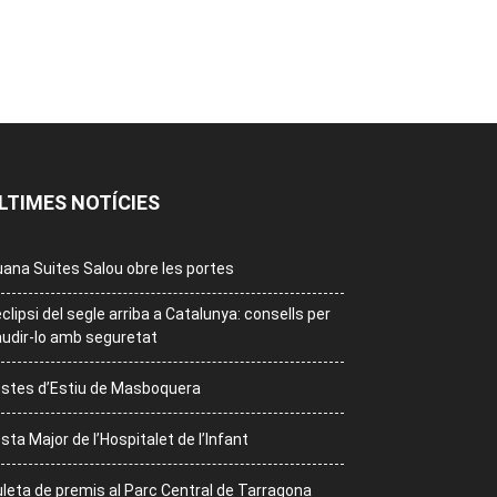
LTIMES NOTÍCIES
ana Suites Salou obre les portes
eclipsi del segle arriba a Catalunya: consells per
udir-lo amb seguretat
stes d’Estiu de Masboquera
sta Major de l’Hospitalet de l’Infant
leta de premis al Parc Central de Tarragona