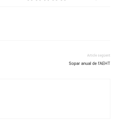
Article següent
Sopar anual de l’AEHT