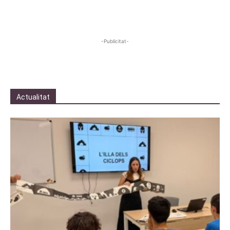
-Publicitat-
Actualitat