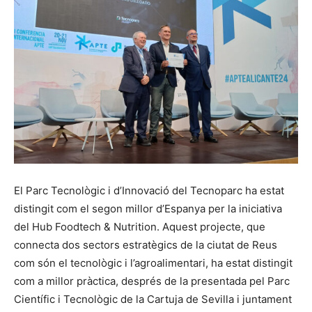
El Parc Tecnològic i d’Innovació del Tecnoparc ha estat
distingit com el segon millor d’Espanya per la iniciativa
del Hub Foodtech & Nutrition. Aquest projecte, que
connecta dos sectors estratègics de la ciutat de Reus
com són el tecnològic i l’agroalimentari, ha estat distingit
com a millor pràctica, després de la presentada pel Parc
Científic i Tecnològic de la Cartuja de Sevilla i juntament