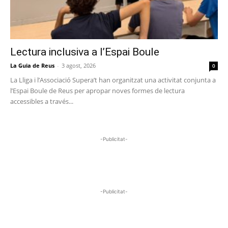
Lectura inclusiva a l’Espai Boule
La Guia de Reus
-
3 agost, 2026
0
La Lliga i l’Associació Supera’t han organitzat una activitat conjunta a
l’Espai Boule de Reus per apropar noves formes de lectura
accessibles a través...
-Publicitat-
-Publicitat-