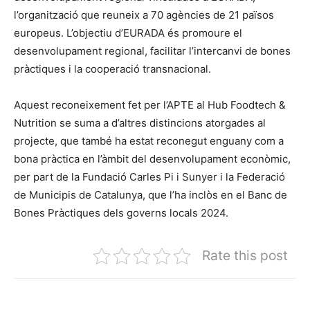
l’organització que reuneix a 70 agències de 21 països
europeus. L’objectiu d’EURADA és promoure el
desenvolupament regional, facilitar l’intercanvi de bones
pràctiques i la cooperació transnacional.
Aquest reconeixement fet per l’APTE al Hub Foodtech &
Nutrition se suma a d’altres distincions atorgades al
projecte, que també ha estat reconegut enguany com a
bona pràctica en l’àmbit del desenvolupament econòmic,
per part de la Fundació Carles Pi i Sunyer i la Federació
de Municipis de Catalunya, que l’ha inclòs en el Banc de
Bones Pràctiques dels governs locals 2024.
Rate this post