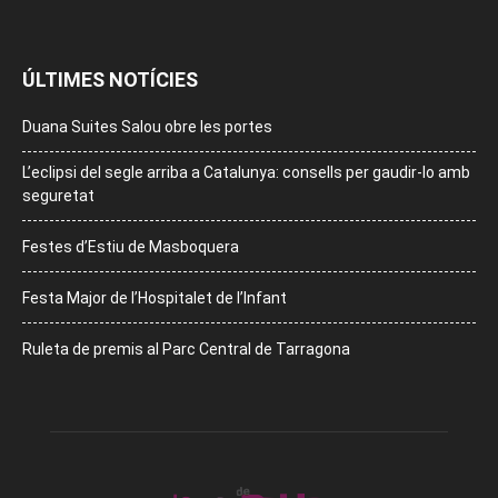
ÚLTIMES NOTÍCIES
Duana Suites Salou obre les portes
L’eclipsi del segle arriba a Catalunya: consells per gaudir-lo amb
seguretat
Festes d’Estiu de Masboquera
Festa Major de l’Hospitalet de l’Infant
Ruleta de premis al Parc Central de Tarragona