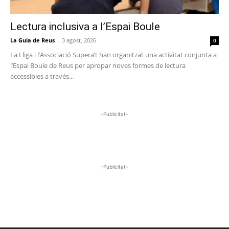
Lectura inclusiva a l’Espai Boule
La Guia de Reus
-
3 agost, 2026
0
La Lliga i l’Associació Supera’t han organitzat una activitat conjunta a
l’Espai Boule de Reus per apropar noves formes de lectura
accessibles a través...
-Publicitat-
-Publicitat-