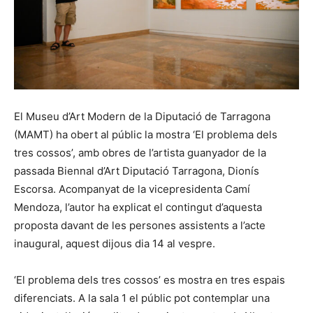
El Museu d’Art Modern de la Diputació de Tarragona
(MAMT) ha obert al públic la mostra ‘El problema dels
tres cossos’, amb obres de l’artista guanyador de la
passada Biennal d’Art Diputació Tarragona, Dionís
Escorsa. Acompanyat de la vicepresidenta Camí
Mendoza, l’autor ha explicat el contingut d’aquesta
proposta davant de les persones assistents a l’acte
inaugural, aquest dijous dia 14 al vespre.
‘El problema dels tres cossos’ es mostra en tres espais
diferenciats. A la sala 1 el públic pot contemplar una