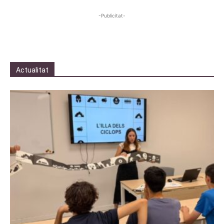
-Publicitat-
Actualitat