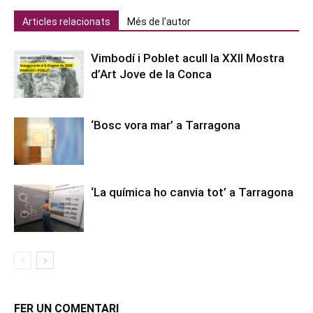
Articles relacionats
Més de l'autor
Vimbodí i Poblet acull la XXII Mostra
d’Art Jove de la Conca
‘Bosc vora mar’ a Tarragona
‘La química ho canvia tot’ a Tarragona
FER UN COMENTARI