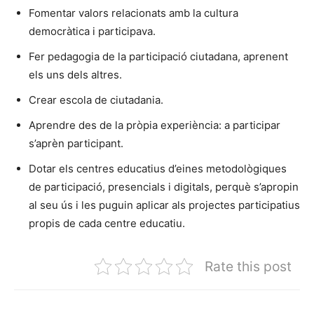
Fomentar valors relacionats amb la cultura
democràtica i participava.
Fer pedagogia de la participació ciutadana, aprenent
els uns dels altres.
Crear escola de ciutadania.
Aprendre des de la pròpia experiència: a participar
s’aprèn participant.
Dotar els centres educatius d’eines metodològiques
de participació, presencials i digitals, perquè s’apropin
al seu ús i les puguin aplicar als projectes participatius
propis de cada centre educatiu.
Rate this post