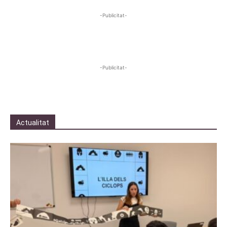
-Publicitat-
-Publicitat-
Actualitat