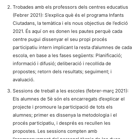
Trobades amb els professors dels centres educatius
(Febrer 2021): S’explica què és el programa Infants
Ciutadans, la temàtica i els nous objectius de l’edició
2021. És aquí on es donen les pautes perquè cada
centre pugui dissenyar el seu propi procés
participatiu intern implicant la resta d’alumnes de cada
escola, en base a les fases següents: Planificació;
informació i difusió; deliberació i recollida de
propostes; retorn dels resultats; seguiment; i
avaluació.
Sessions de treball a les escoles (febrer-març 2021):
Els alumnes de 5è són els encarregats d’explicar el
projecte i promoure la participació de tots els
alumnes; primer es dissenya la metodologia i el
procés participatiu, i després es recullen les
propostes. Les sessions compten amb