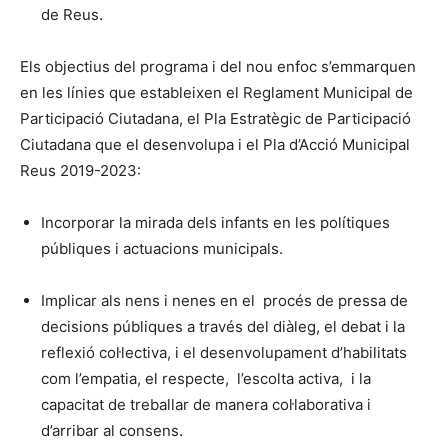
de Reus.
Els objectius del programa i del nou enfoc s’emmarquen
en les línies que estableixen el Reglament Municipal de
Participació Ciutadana, el Pla Estratègic de Participació
Ciutadana que el desenvolupa i el Pla d’Acció Municipal
Reus 2019-2023:
Incorporar la mirada dels infants en les polítiques
públiques i actuacions municipals.
Implicar als nens i nenes en el procés de pressa de
decisions públiques a través del diàleg, el debat i la
reflexió col·lectiva, i el desenvolupament d’habilitats
com l’empatia, el respecte, l’escolta activa, i la
capacitat de treballar de manera col·laborativa i
d’arribar al consens.