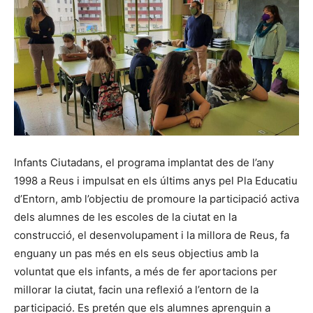
Infants Ciutadans, el programa implantat des de l’any
1998 a Reus i impulsat en els últims anys pel Pla Educatiu
d’Entorn, amb l’objectiu de promoure la participació activa
dels alumnes de les escoles de la ciutat en la
construcció, el desenvolupament i la millora de Reus, fa
enguany un pas més en els seus objectius amb la
voluntat que els infants, a més de fer aportacions per
millorar la ciutat, facin una reflexió a l’entorn de la
participació. Es pretén que els alumnes aprenguin a