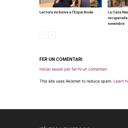
Lectura inclusiva a l’Espai Boule
La Casa Nav
recuperada 
novembre
FER UN COMENTARI
Iniciar sessió per fer-hi un comentari
This site uses Akismet to reduce spam.
Learn h