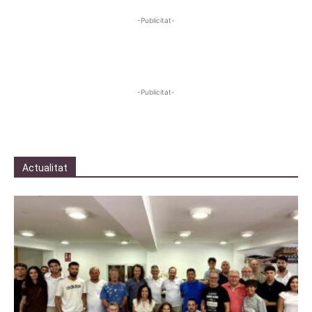
-Publicitat-
-Publicitat-
Actualitat