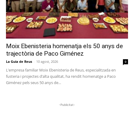
Moix Ebenisteria homenatja els 50 anys de
trajectòria de Paco Giménez
La Guia de Reus
-
10 agost, 2026
0
L’empresa familiar Moix Ebenisteria de Reus, especialitzada en
fusteria i projectes d’alta qualitat, ha rendit homenatge a Paco
Giménez pels seus 50 anys de...
-Publicitat-