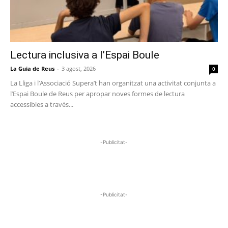
Lectura inclusiva a l’Espai Boule
La Guia de Reus
-
3 agost, 2026
0
La Lliga i l’Associació Supera’t han organitzat una activitat conjunta a
l’Espai Boule de Reus per apropar noves formes de lectura
accessibles a través...
-Publicitat-
-Publicitat-