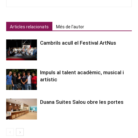
Articles relacionats
Més de l'autor
Cambrils acull el Festival ArtNus
Impuls al talent acadèmic, musical i
artístic
Duana Suites Salou obre les portes