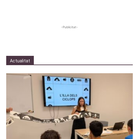
-Publicitat-
Actualitat