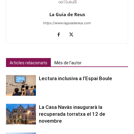
La Guia de Reus
https://www.laguiadereus.com
Articles relacionats
Més de l'autor
Lectura inclusiva a l’Espai Boule
La Casa Navàs inaugurarà la
recuperada torratxa el 12 de
novembre