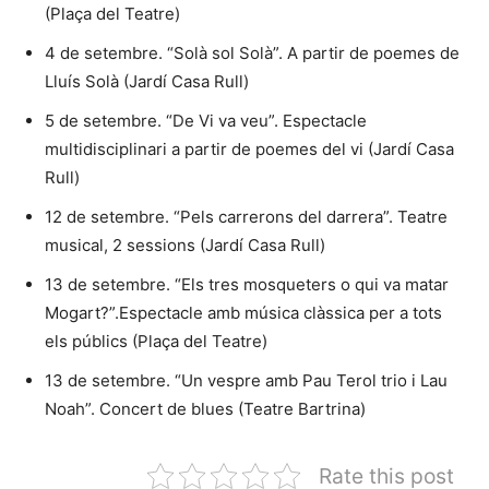
(Plaça del Teatre)
4 de setembre. “Solà sol Solà”. A partir de poemes de
Lluís Solà (Jardí Casa Rull)
5 de setembre. “De Vi va veu”. Espectacle
multidisciplinari a partir de poemes del vi (Jardí Casa
Rull)
12 de setembre. “Pels carrerons del darrera”. Teatre
musical, 2 sessions (Jardí Casa Rull)
13 de setembre. “Els tres mosqueters o qui va matar
Mogart?”.Espectacle amb música clàssica per a tots
els públics (Plaça del Teatre)
13 de setembre. “Un vespre amb Pau Terol trio i Lau
Noah”. Concert de blues (Teatre Bartrina)
Rate this post