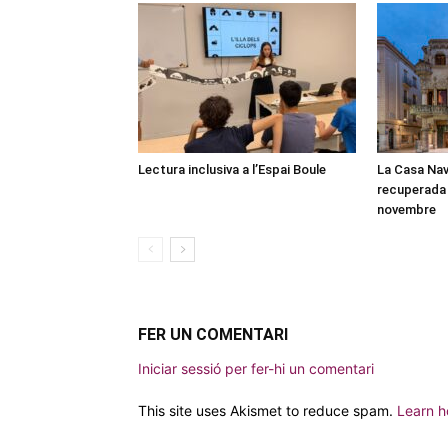
Lectura inclusiva a l’Espai Boule
La Casa Nav
recuperada 
novembre
FER UN COMENTARI
Iniciar sessió per fer-hi un comentari
This site uses Akismet to reduce spam.
Learn h