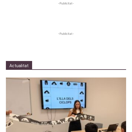
-Publicitat-
-Publicitat-
Actualitat