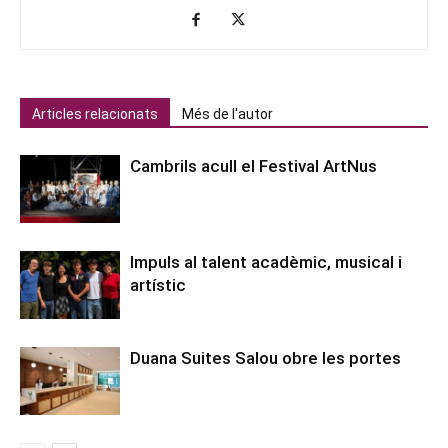
Articles relacionats
Més de l'autor
Cambrils acull el Festival ArtNus
Impuls al talent acadèmic, musical i
artístic
Duana Suites Salou obre les portes