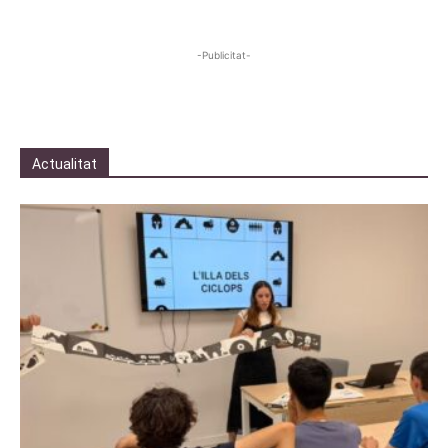
-Publicitat-
Actualitat