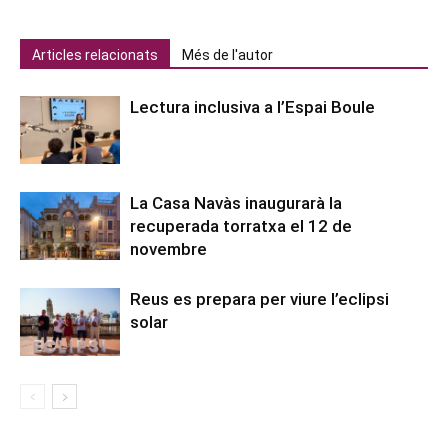
Articles relacionats
Més de l'autor
Lectura inclusiva a l’Espai Boule
La Casa Navàs inaugurarà la
recuperada torratxa el 12 de
novembre
Reus es prepara per viure l’eclipsi
solar