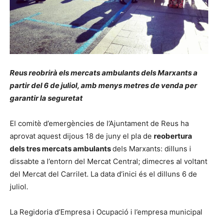
Reus reobrirà els mercats ambulants dels Marxants a
partir del 6 de juliol, amb menys metres de venda per
garantir la seguretat
El comitè d’emergències de l’Ajuntament de Reus ha
aprovat aquest dijous 18 de juny el pla de
reobertura
dels tres mercats ambulants
dels Marxants: dilluns i
dissabte a l’entorn del Mercat Central; dimecres al voltant
del Mercat del Carrilet. La data d’inici és el dilluns 6 de
juliol.
La Regidoria d’Empresa i Ocupació i l’empresa municipal