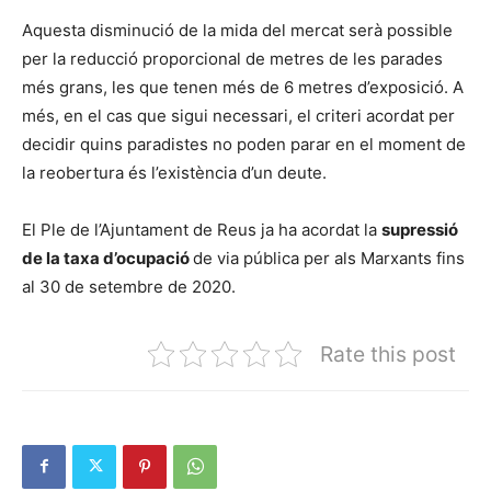
Aquesta disminució de la mida del mercat serà possible
per la reducció proporcional de metres de les parades
més grans, les que tenen més de 6 metres d’exposició. A
més, en el cas que sigui necessari, el criteri acordat per
decidir quins paradistes no poden parar en el moment de
la reobertura és l’existència d’un deute.
El Ple de l’Ajuntament de Reus ja ha acordat la
supressió
de la taxa d’ocupació
de via pública per als Marxants fins
al 30 de setembre de 2020.
Rate this post