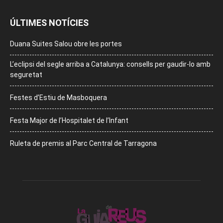
ÚLTIMES NOTÍCIES
Duana Suites Salou obre les portes
L’eclipsi del segle arriba a Catalunya: consells per gaudir-lo amb
seguretat
Festes d’Estiu de Masboquera
Festa Major de l’Hospitalet de l’Infant
Ruleta de premis al Parc Central de Tarragona