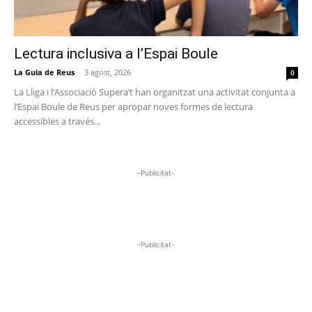
Lectura inclusiva a l’Espai Boule
La Guia de Reus
-
3 agost, 2026
0
La Lliga i l’Associació Supera’t han organitzat una activitat conjunta a
l’Espai Boule de Reus per apropar noves formes de lectura
accessibles a través...
-Publicitat-
-Publicitat-