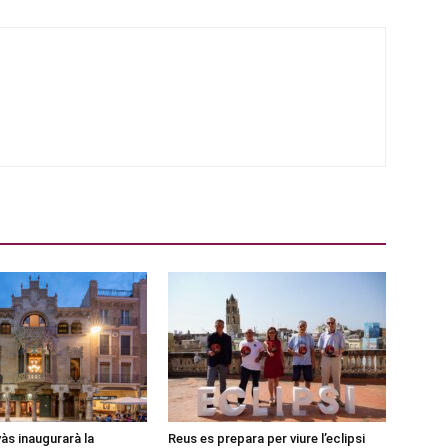
às inaugurarà la
Reus es prepara per viure l’eclipsi