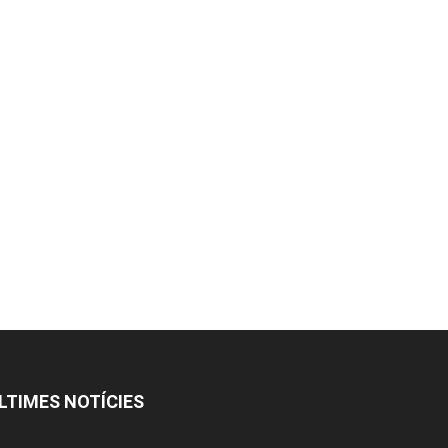
LTIMES NOTÍCIES