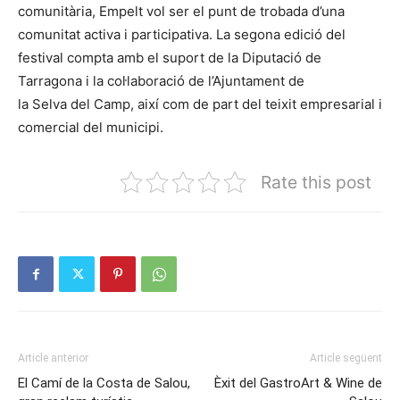
comunitària, Empelt vol ser el punt de trobada d’una
comunitat activa i participativa. La segona edició del
festival compta amb el suport de la Diputació de
Tarragona i la col·laboració de l’Ajuntament de
la Selva del Camp, així com de part del teixit empresarial i
comercial del municipi.
Rate this post
Article anterior
Article següent
El Camí de la Costa de Salou,
Èxit del GastroArt & Wine de