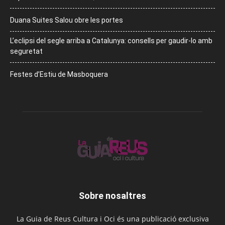
Duana Suites Salou obre les portes
L’eclipsi del segle arriba a Catalunya: consells per gaudir-lo amb
seguretat
Festes d’Estiu de Masboquera
Sobre nosaltres
La Guia de Reus Cultura i Oci és una publicació exclusiva