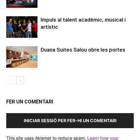
Impuls al talent acadèmic, musical i
artístic
Duana Suites Salou obre les portes
FER UN COMENTARI
INICIAR SESSIÓ PER FER-HI UN COMENTARI
This site uses Akismet to reduce spam.
Learn how your