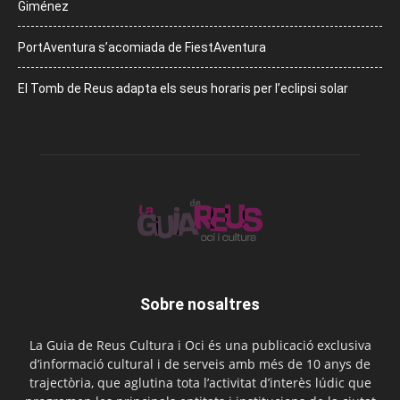
Giménez
PortAventura s’acomiada de FiestAventura
El Tomb de Reus adapta els seus horaris per l’eclipsi solar
Sobre nosaltres
La Guia de Reus Cultura i Oci és una publicació exclusiva
d’informació cultural i de serveis amb més de 10 anys de
trajectòria, que aglutina tota l’activitat d’interès lúdic que