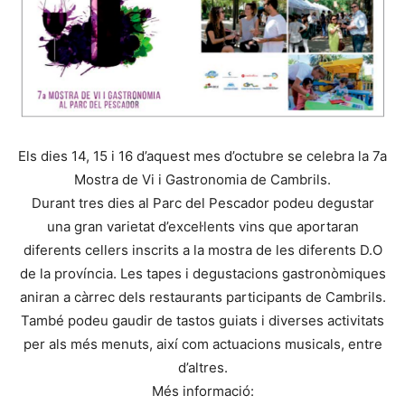
Els dies 14, 15 i 16 d’aquest mes d’octubre se celebra la 7a
Mostra de Vi i Gastronomia de Cambrils.
Durant tres dies al Parc del Pescador podeu degustar
una gran varietat d’excel·lents vins que aportaran
diferents cellers inscrits a la mostra de les diferents D.O
de la província. Les tapes i degustacions gastronòmiques
aniran a càrrec dels restaurants participants de Cambrils.
També podeu gaudir de tastos guiats i diverses activitats
per als més menuts, així com actuacions musicals, entre
d’altres.
Més informació: