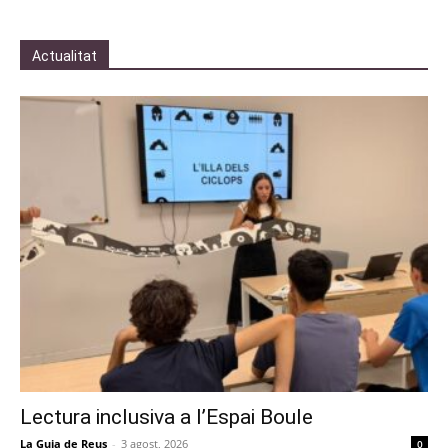
Actualitat
Lectura inclusiva a l’Espai Boule
La Guia de Reus
-
3 agost, 2026
0