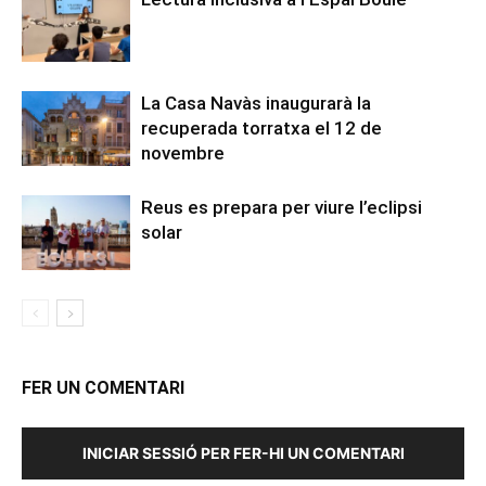
La Casa Navàs inaugurarà la
recuperada torratxa el 12 de
novembre
Reus es prepara per viure l’eclipsi
solar
FER UN COMENTARI
INICIAR SESSIÓ PER FER-HI UN COMENTARI