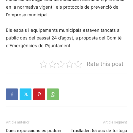
en la normativa vigent i els protocols de prevenció de
l’empresa municipal.
Els espais i equipaments municipals estaven tancats al
públic des del passat 24 d’agost, a proposta del Comitè
d’Emergències de l’Ajuntament.
Rate this post
Article anterior
Article següent
Dues exposicions es podran
Traslladen 55 ous de tortuga