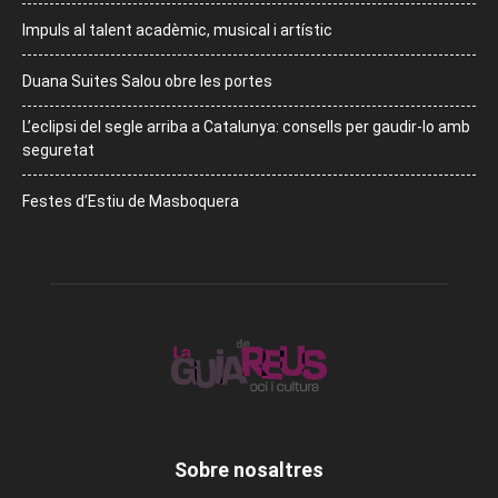
Impuls al talent acadèmic, musical i artístic
Duana Suites Salou obre les portes
L’eclipsi del segle arriba a Catalunya: consells per gaudir-lo amb
seguretat
Festes d’Estiu de Masboquera
Sobre nosaltres