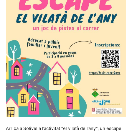
Arriba a Solivella l’activitat “el vilatà de l’any”, un escape