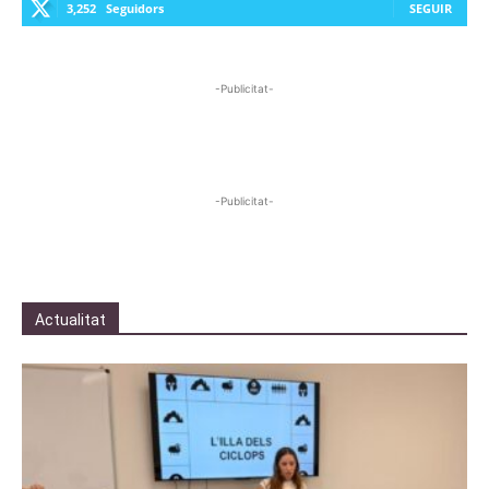
3,252
Seguidors
SEGUIR
-Publicitat-
-Publicitat-
Actualitat