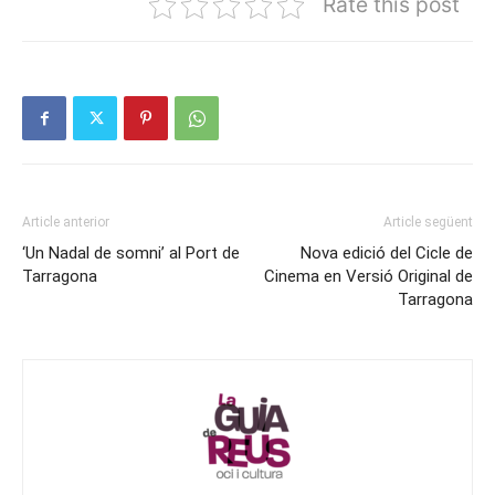
Rate this post
Article anterior
Article següent
‘Un Nadal de somni’ al Port de
Nova edició del Cicle de
Tarragona
Cinema en Versió Original de
Tarragona