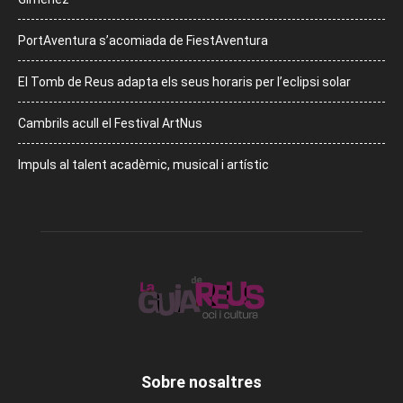
PortAventura s’acomiada de FiestAventura
El Tomb de Reus adapta els seus horaris per l’eclipsi solar
Cambrils acull el Festival ArtNus
Impuls al talent acadèmic, musical i artístic
Sobre nosaltres