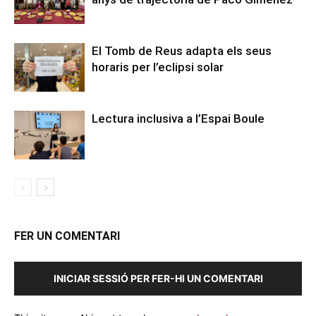
El Tomb de Reus adapta els seus
horaris per l’eclipsi solar
Lectura inclusiva a l’Espai Boule
FER UN COMENTARI
INICIAR SESSIÓ PER FER-HI UN COMENTARI